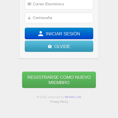
INICIAR SESIÓN
OLVIDÉ
REGISTRARSE COMO NUEVO
MIEMBRO
© 2026
powered by
Member.Life
Privacy Policy